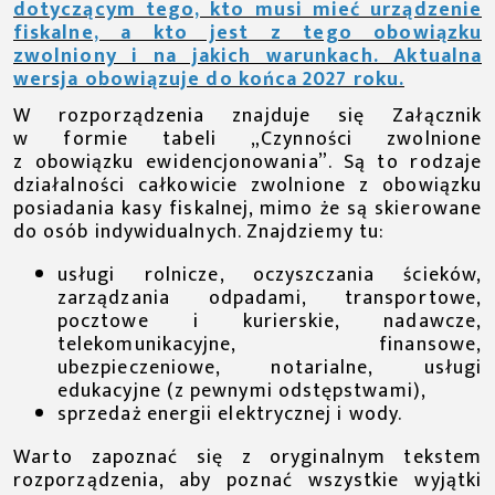
dotyczącym tego, kto musi mieć urządzenie
fiskalne, a kto jest z tego obowiązku
zwolniony i na jakich warunkach. Aktualna
wersja obowiązuje do końca 2027 roku.
W rozporządzenia znajduje się Załącznik
w formie tabeli „Czynności zwolnione
z obowiązku ewidencjonowania”. Są to rodzaje
działalności całkowicie zwolnione z obowiązku
posiadania kasy fiskalnej, mimo że są skierowane
do osób indywidualnych. Znajdziemy tu:
usługi rolnicze, oczyszczania ścieków,
zarządzania odpadami, transportowe,
pocztowe i kurierskie, nadawcze,
telekomunikacyjne, finansowe,
ubezpieczeniowe, notarialne, usługi
edukacyjne (z pewnymi odstępstwami),
sprzedaż energii elektrycznej i wody.
Warto zapoznać się z oryginalnym tekstem
rozporządzenia, aby poznać wszystkie wyjątki